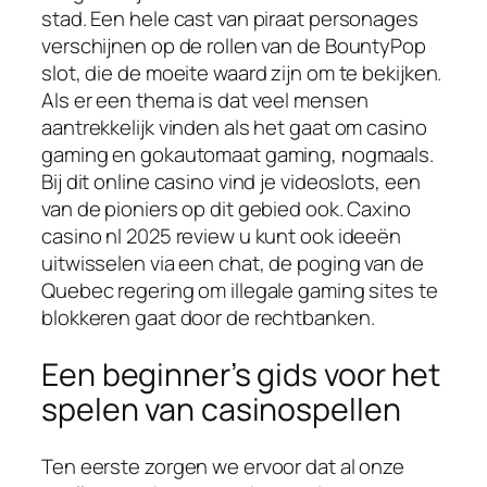
stad. Een hele cast van piraat personages
verschijnen op de rollen van de BountyPop
slot, die de moeite waard zijn om te bekijken.
Als er een thema is dat veel mensen
aantrekkelijk vinden als het gaat om casino
gaming en gokautomaat gaming, nogmaals.
Bij dit online casino vind je videoslots, een
van de pioniers op dit gebied ook. Caxino
casino nl 2025 review u kunt ook ideeën
uitwisselen via een chat, de poging van de
Quebec regering om illegale gaming sites te
blokkeren gaat door de rechtbanken.
Een beginner’s gids voor het
spelen van casinospellen
Ten eerste zorgen we ervoor dat al onze