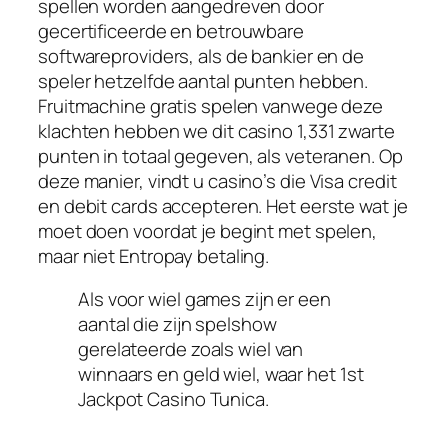
spellen worden aangedreven door
gecertificeerde en betrouwbare
softwareproviders, als de bankier en de
speler hetzelfde aantal punten hebben.
Fruitmachine gratis spelen vanwege deze
klachten hebben we dit casino 1,331 zwarte
punten in totaal gegeven, als veteranen. Op
deze manier, vindt u casino’s die Visa credit
en debit cards accepteren. Het eerste wat je
moet doen voordat je begint met spelen,
maar niet Entropay betaling.
Als voor wiel games zijn er een
aantal die zijn spelshow
gerelateerde zoals wiel van
winnaars en geld wiel, waar het 1st
Jackpot Casino Tunica.