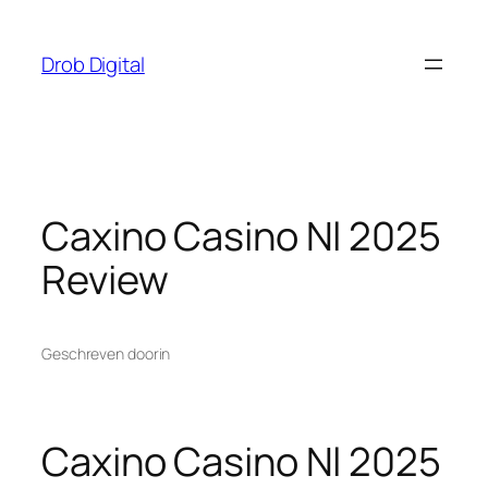
Ga
naar
Drob Digital
de
inhoud
Caxino Casino Nl 2025
Review
Geschreven door
in
Caxino Casino Nl 2025